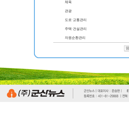
체육
관광
도로·교통관리
주택·건설관리
자원순환관리