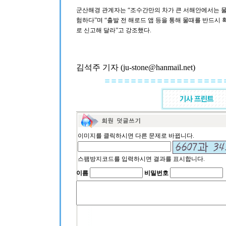
군산해경 관계자는 “조수간만의 차가 큰 서해안에서는 물
험하다”며 “출발 전 해로드 앱 등을 통해 물때를 반드시 확
로 신고해 달라”고 강조했다.
김석주 기자 (ju-stone@hanmail.net)
이미지를 클릭하시면 다른 문제로 바뀝니다.
스팸방지코드를 입력하시면 결과를 표시합니다.
이름
비밀번호