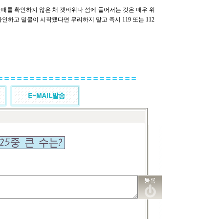
때를 확인하지 않은 채 갯바위나 섬에 들어서는 것은 매우 위
인하고 밀물이 시작됐다면 무리하지 말고 즉시 119 또는 112