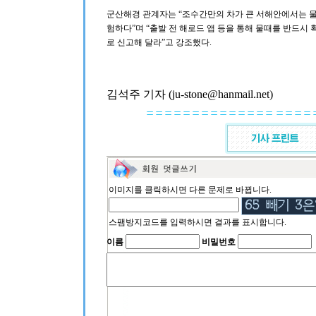
군산해경 관계자는 “조수간만의 차가 큰 서해안에서는 물
험하다”며 “출발 전 해로드 앱 등을 통해 물때를 반드시 확
로 신고해 달라”고 강조했다.
김석주 기자 (ju-stone@hanmail.net)
이미지를 클릭하시면 다른 문제로 바뀝니다.
스팸방지코드를 입력하시면 결과를 표시합니다.
이름
비밀번호