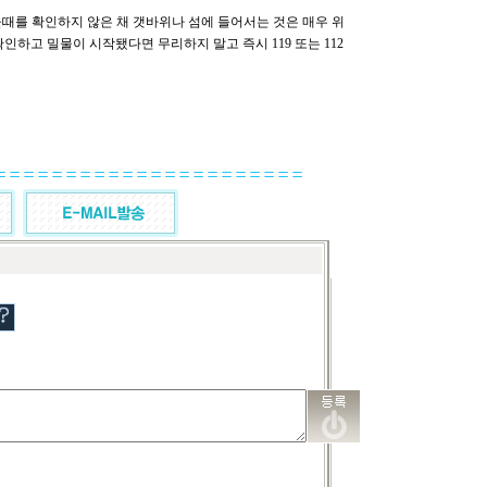
때를 확인하지 않은 채 갯바위나 섬에 들어서는 것은 매우 위
인하고 밀물이 시작됐다면 무리하지 말고 즉시 119 또는 112