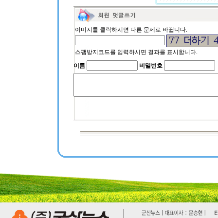
이미지를 클릭하시면 다른 문제로 바뀝니다.
스팸방지코드를 입력하시면 결과를 표시합니다.
이름
비밀번호