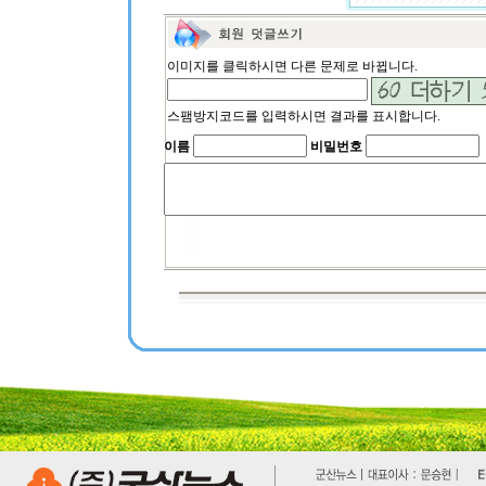
이미지를 클릭하시면 다른 문제로 바뀝니다.
스팸방지코드를 입력하시면 결과를 표시합니다.
이름
비밀번호