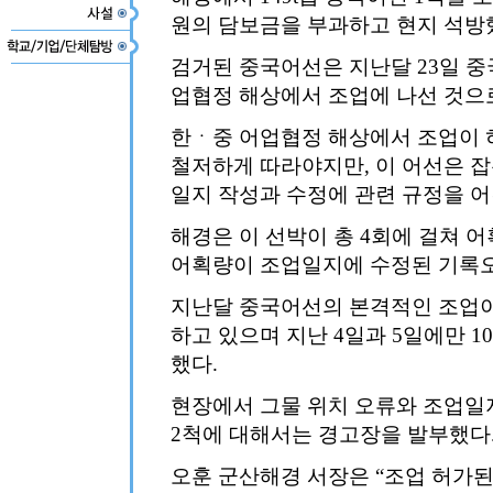
원의 담보금을 부과하고 현지 석방
검거된 중국어선은 지난달 23일 중
업협정 해상에서 조업에 나선 것으
한ㆍ중 어업협정 해상에서 조업이 
철저하게 따라야지만, 이 어선은 
일지 작성과 수정에 관련 규정을 어
해경은 이 선박이 총 4회에 걸쳐 
어획량이 조업일지에 수정된 기록오
지난달 중국어선의 본격적인 조업이
하고 있으며 지난 4일과 5일에만 
했다.
현장에서 그물 위치 오류와 조업일
2척에 대해서는 경고장을 발부했다
오훈 군산해경 서장은 “조업 허가