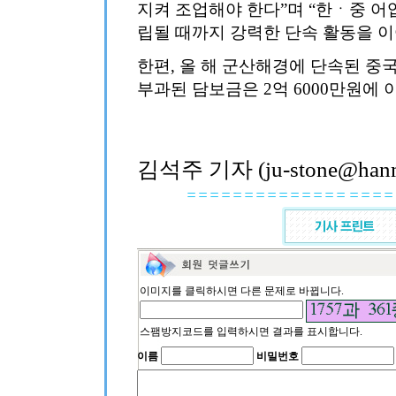
지켜 조업해야 한다”며 “한ㆍ중 어
립될 때까지 강력한 단속 활동을 이
한편, 올 해 군산해경에 단속된 중
부과된 담보금은 2억 6000만원에 
김석주 기자 (ju-stone@hanma
이미지를 클릭하시면 다른 문제로 바뀝니다.
스팸방지코드를 입력하시면 결과를 표시합니다.
이름
비밀번호