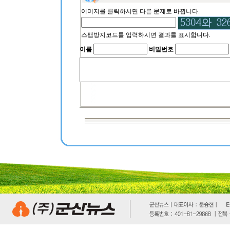
이미지를 클릭하시면 다른 문제로 바뀝니다.
스팸방지코드를 입력하시면 결과를 표시합니다.
이름
비밀번호