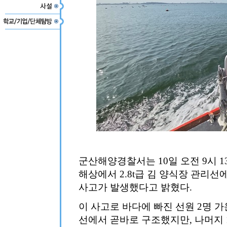
군산해양경찰서는 10일 오전 9시 1
해상에서 2.8t급 김 양식장 관리선
사고가 발생했다고 밝혔다.
이 사고로 바다에 빠진 선원 2명 가운
선에서 곧바로 구조했지만, 나머지 1