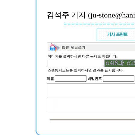
김석주 기자 (ju-stone@hanma
이미지를 클릭하시면 다른 문제로 바뀝니다.
스팸방지코드를 입력하시면 결과를 표시합니다.
이름
비밀번호