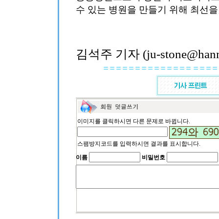
수 있는 병원을 만들기 위해 최선을
김석주 기자 (ju-stone@hanma
이미지를 클릭하시면 다른 문제로 바뀝니다.
스팸방지코드를 입력하시면 결과를 표시합니다.
이름
비밀번호