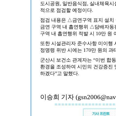
도시공원, 일반음식점, 실내체육시설
적으로 점검할 예정이다.
점검 내용은 △금연구역 표지 설치 
금연 구역 내 흡연행위 △담배자동
구역 내 흡연행위 적발 시 10만 원
또한 시설관리자 준수사항 미이행 
정명령 위반 시에는 170만 원의 
군산시 보건소 관계자는 “이번 합동
환경을 조성하여 시민의 건강증진 
하겠다”고 말했다.
이승희 기자 (gsn2006@nave