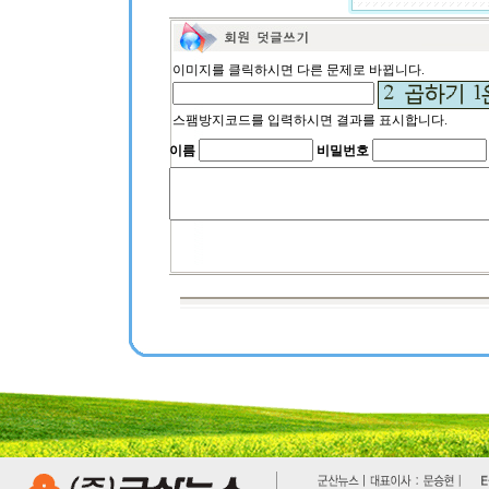
이미지를 클릭하시면 다른 문제로 바뀝니다.
스팸방지코드를 입력하시면 결과를 표시합니다.
이름
비밀번호