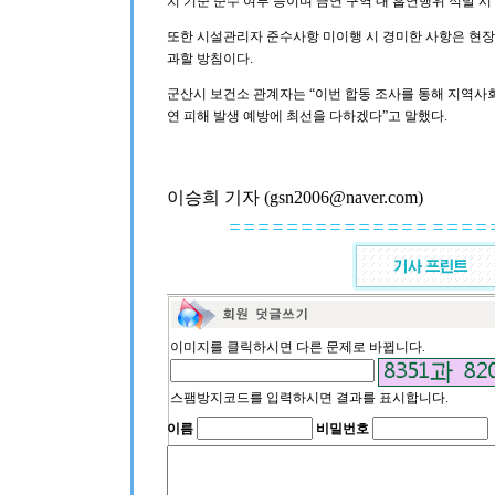
치 기준 준수 여부 등이며 금연 구역 내 흡연행위 적발 시
또한 시설관리자 준수사항 미이행 시 경미한 사항은 현장
과할 방침이다.
군산시 보건소 관계자는 “이번 합동 조사를 통해 지역사
연 피해 발생 예방에 최선을 다하겠다”고 말했다.
이승희 기자 (gsn2006@naver.com)
이미지를 클릭하시면 다른 문제로 바뀝니다.
스팸방지코드를 입력하시면 결과를 표시합니다.
이름
비밀번호