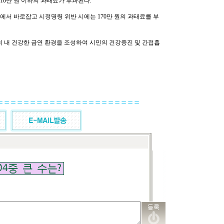
 10만 원 이하의 과태료가 부과된다.
에서 바로잡고 시정명령 위반 시에는 170만 원의 과태료를 부
회 내 건강한 금연 환경을 조성하여 시민의 건강증진 및 간접흡