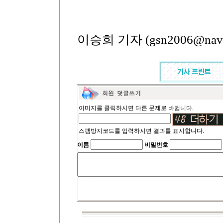
이승희 기자 (gsn2006@nave
이미지를 클릭하시면 다른 문제로 바뀝니다.
스팸방지코드를 입력하시면 결과를 표시합니다.
이름
비밀번호