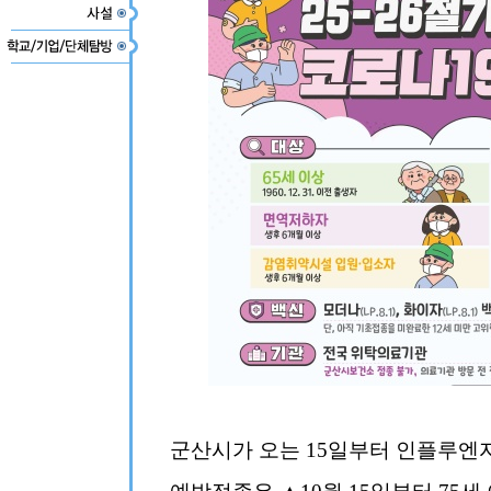
군산시가 오는 15일부터 인플루엔