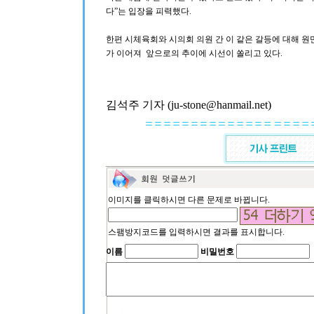
다”는 입장을 피력했다.
한편 시체육회와 시의회 의원 간 이 같은 갈등에 대해 
가 이어져 앞으로의 추이에 시선이 쏠리고 있다.
김석주 기자 (ju-stone@hanmail.net)
이미지를 클릭하시면 다른 문제로 바뀝니다.
스팸방지코드를 입력하시면 결과를 표시합니다.
이름
비밀번호