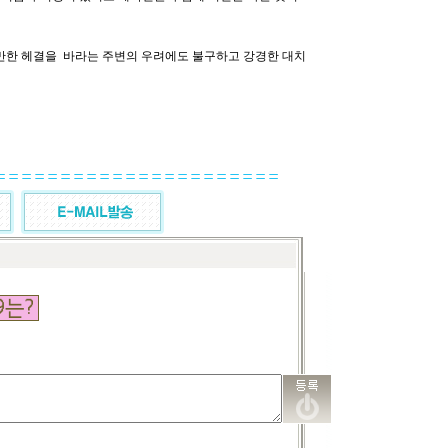
원만한 헤결을 바라는 주변의 우려에도 불구하고 강경한 대치