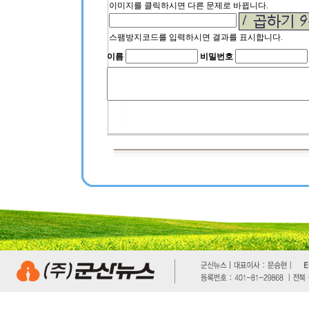
이미지를 클릭하시면 다른 문제로 바뀝니다.
스팸방지코드를 입력하시면 결과를 표시합니다.
이름
비밀번호