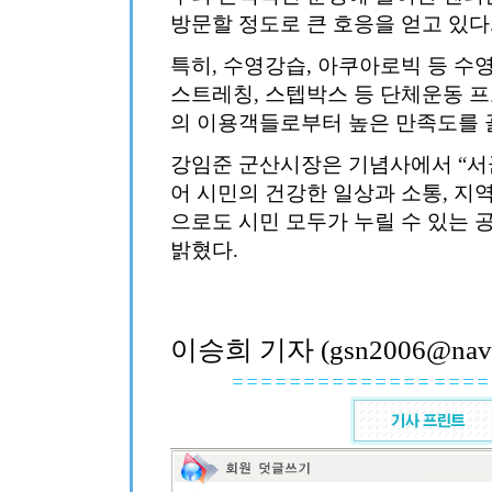
방문할 정도로 큰 호응을 얻고 있다
특히, 수영강습, 아쿠아로빅 등 수영
스트레칭, 스텝박스 등 단체운동 
의 이용객들로부터 높은 만족도를 
강임준 군산시장은 기념사에서 “
어 시민의 건강한 일상과 소통, 지
으로도 시민 모두가 누릴 수 있는 
밝혔다.
이승희 기자 (gsn2006@nave