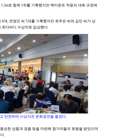
1.2m로 함께 1위를 기록했지만 백카운트 적용의 대회 규정에
 6개, 전영민 씨 5개를 기록했지만 최주은 씨와 김민 씨가 상
의 최다버디 수상자로 입상했다.
고 만찬하며 시상식전 문화공연을 즐겼다.
 풍성한 상품과 경품 등을 마련해 참가자들의 호평을 받았으며
다.