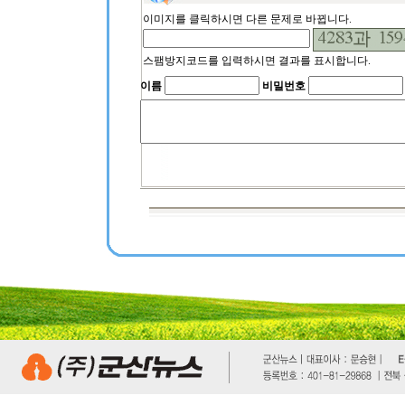
이미지를 클릭하시면 다른 문제로 바뀝니다.
스팸방지코드를 입력하시면 결과를 표시합니다.
이름
비밀번호