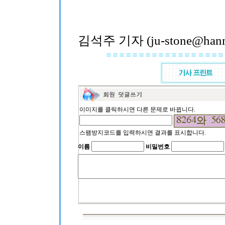
김석주 기자 (ju-stone@hanma
이미지를 클릭하시면 다른 문제로 바뀝니다.
스팸방지코드를 입력하시면 결과를 표시합니다.
이름
비밀번호