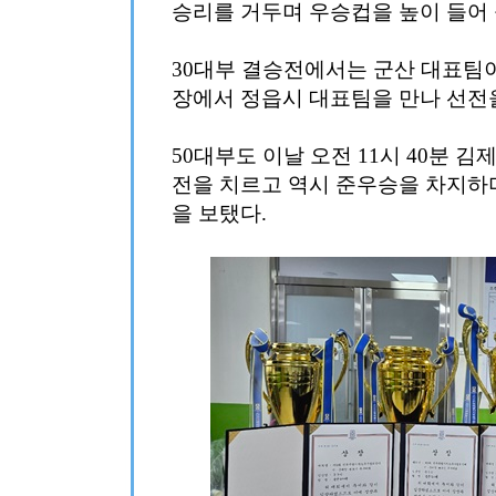
승리를 거두며 우승컵을 높이 들어 
30대부 결승전에서는 군산 대표팀이 
장에서 정읍시 대표팀을 만나 선전
50대부도 이날 오전 11시 40분
전을 치르고 역시 준우승을 차지
을 보탰다.