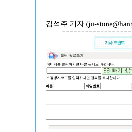
김석주 기자 (ju-stone@hanma
이미지를 클릭하시면 다른 문제로 바뀝니다.
스팸방지코드를 입력하시면 결과를 표시합니다.
이름
비밀번호