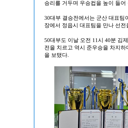
승리를 거두며 우승컵을 높이 들어 
30대부 결승전에서는 군산 대표팀이 
장에서 정읍시 대표팀을 만나 선전
50대부도 이날 오전 11시 40분
전을 치르고 역시 준우승을 차지
을 보탰다.