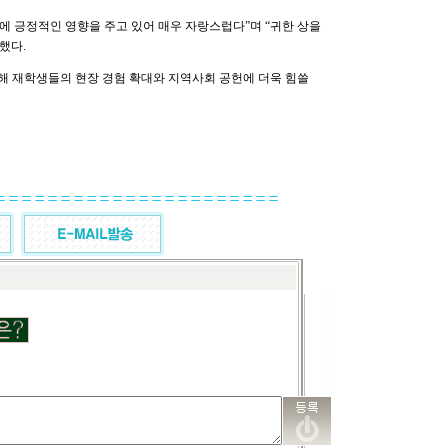
 긍정적인 영향을 주고 있어 매우 자랑스럽다”며 “귀한 상을
했다.
해 재학생들의 현장 경험 확대와 지역사회 공헌에 더욱 힘쓸