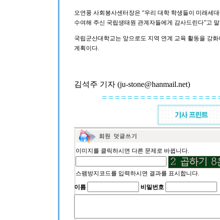
오연풍 사회봉사센터장은 “우리 대학 학생들이 미래세대에
수여해 주신 국립생태원 관계자들에게 감사드린다”고 말
국립군산대학교는 앞으로도 지역 연계 교육 활동을 강화
계획이다.
김석주 기자 (ju-stone@hanmail.net)
이미지를 클릭하시면 다른 문제로 바뀝니다.
스팸방지코드를 입력하시면 결과를 표시합니다.
이름
비밀번호