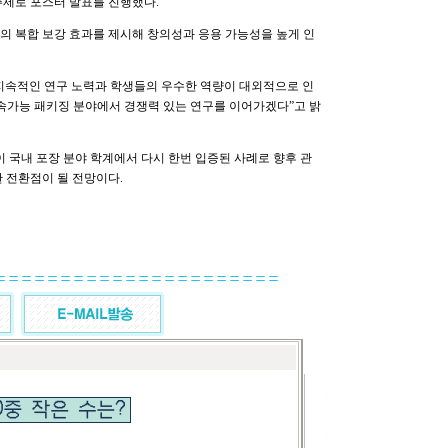
ckaging」을 주제로 포스터 발표를 진행했다.
물의 복합 보강 효과를 제시해 창의성과 응용 가능성을 높게 인
지속적인 연구 노력과 학생들의 우수한 역량이 대외적으로 인
속가능 패키징 분야에서 경쟁력 있는 연구를 이어가겠다”고 밝
국내 포장 분야 학계에서 다시 한번 입증된 사례로 향후 관
 전환점이 될 전망이다.