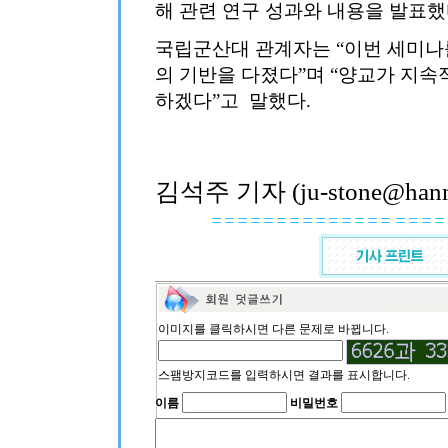
해 관련 연구 성과와 내용을 발표했
국립군산대 관계자는 “이번 세미나
의 기반을 다졌다”며 “양교가 지속
하겠다”고 말했다.
김석주 기자 (ju-stone@hanma
이미지를 클릭하시면 다른 문제로 바뀝니다.
스팸방지코드를 입력하시면 결과를 표시합니다.
이름
비밀번호