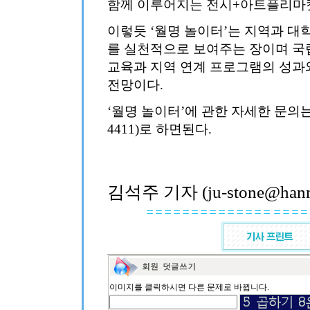
함께 이루어지는 전시+아트플리마켓
이렇듯 ‘월명 놀이터’는 지역과 대
를 실천적으로 보여주는 장이며 국
교육과 지역 연계 프로그램의 성과와
전망이다.
‘월명 놀이터’에 관한 자세한 문의는
4411)로 하면된다.
김석주 기자 (ju-stone@hanma
이미지를 클릭하시면 다른 문제로 바뀝니다.