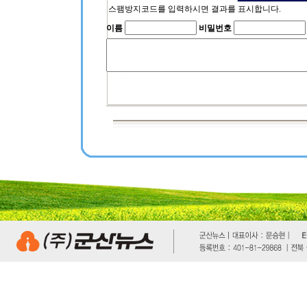
스팸방지코드를 입력하시면 결과를 표시합니다.
이름
비밀번호