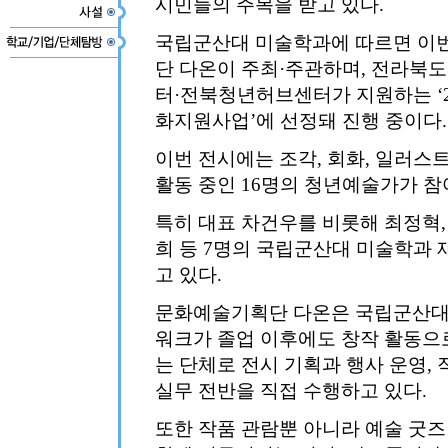
시민들의 주목을 받고 있다.
국립군산대 미술학과에 따르면 이
단 다온이 주최·주관하며, 전라북
터·전북청년허브센터가 지원하는 ‘
화지원사업’에 선정돼 진행 중이다.
이번 전시에는 조각, 회화, 일러스트
활동 중인 16명의 청년예술가가 참
특히 대표 차건우를 비롯해 최정혁, 
희 등 7명의 국립군산대 미술학과 
고 있다.
문화예술기획단 다온은 국립군산대
워크가 졸업 이후에도 창작 활동으
는 단체로 전시 기획과 행사 운영, 
실무 전반을 직접 수행하고 있다.
또한 작품 관람뿐 아니라 예술 굿즈