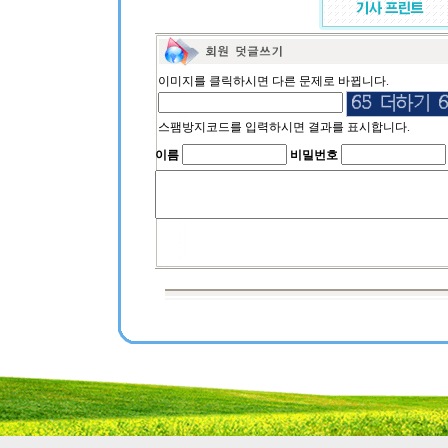
이미지를 클릭하시면 다른 문제로 바뀝니다.
스팸방지코드를 입력하시면 결과를 표시합니다.
이름
비밀번호