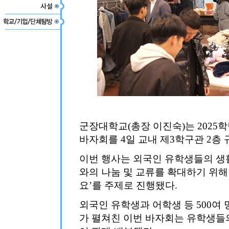
군장대학교(총장 이진숙)는 2025
바자회를 4일 교내 제3학구관 2층
이번 행사는 외국인 유학생들의 생
와의 나눔 및 교류를 확대하기 위해
요’를 주제로 진행됐다.
외국인 유학생과 어학생 등 500여
가 펼쳐친 이번 바자회는 유학생들