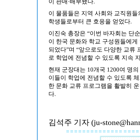
이 판매·배부됐다.
이 물품들은 지역 사회와 교직원들
학생들로부터 큰 호응을 얻었다.
이진숙 총장은 “이번 바자회는 단
이 한국 문화와 학교 구성원들에게 
되었다”며 “앞으로도 다양한 교류
로 학업에 전념할 수 있도록 지속 
현재 군장대는 10개국 1200여 명
이들이 학업에 전념할 수 있도록 
한 문화 교류 프로그램을 활발히 운
다.
김석주 기자 (ju-stone@hanma