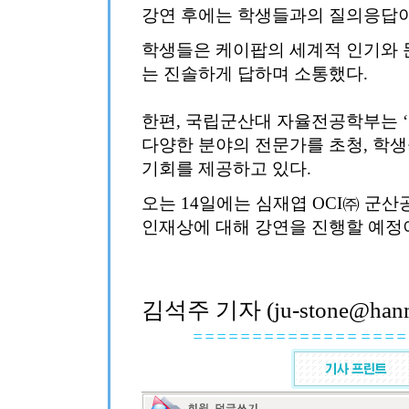
강연 후에는 학생들과의 질의응답이
학생들은 케이팝의 세계적 인기와 
는 진솔하게 답하며 소통했다.
한편, 국립군산대 자율전공학부는 
다양한 분야의 전문가를 초청, 학
기회를 제공하고 있다.
오는 14일에는 심재엽 OCI㈜ 군
인재상에 대해 강연을 진행할 예정
김석주 기자 (ju-stone@hanma