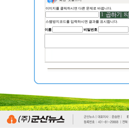
이미지를 클릭하시면 다른 문제로 바뀝니다.
스팸방지코드를 입력하시면 결과를 표시합니다.
이름
비밀번호