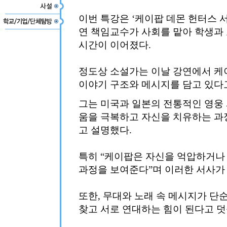
이번 특강은 ‘케이팝 데몬 헌터스 
연 책임교수가 사회를 맡아 학생과
시간이 이어졌다.
정도상 소설가는 이날 강연에서 케
이야기 구조와 메시지를 담고 있다
그는 미국과 일본의 전통적인 영웅
움을 극복하고 자신을 치유하는 과
고 설명했다.
특히 “케이팝은 자신을 억압하거나
과정을 보여준다”며 이러한 서사가
또한, 무대와 노래 속 메시지가 단
찾고 서로 연대하는 힘이 된다고 덧