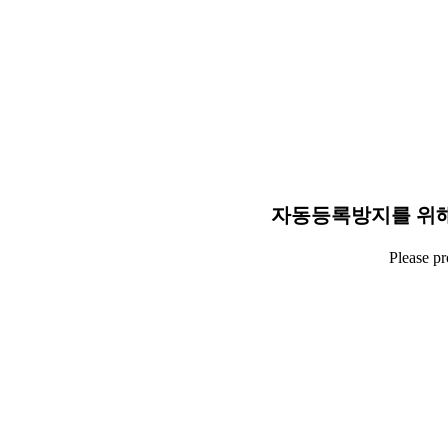
자동등록방지를 위해
Please p