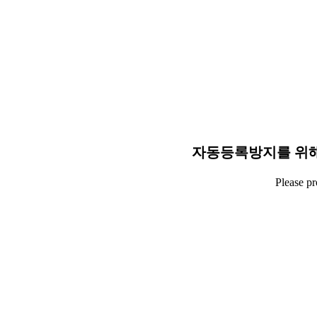
자동등록방지를 위해
Please p