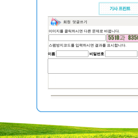
이미지를 클릭하시면 다른 문제로 바뀝니다.
스팸방지코드를 입력하시면 결과를 표시합니다.
이름
비밀번호