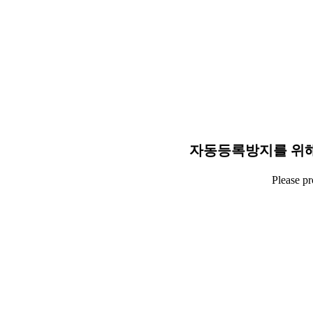
자동등록방지를 위해
Please p