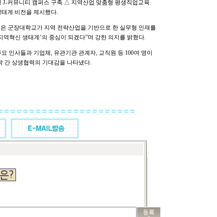
형 J-커뮤니티 캠퍼스 구축 △ 지역산업 맞춤형 평생직업교육
생태계 비전을 제시했다.
사업은 군장대학교가 지역 전략산업을 기반으로 한 실무형 인재를
지역혁신 생태계’의 중심이 되겠다”며 강한 의지를 밝혔다.
 인사들과 기업체, 유관기관 관계자, 교직원 등 100여 명이
대학 간 상생협력의 기대감을 나타냈다.