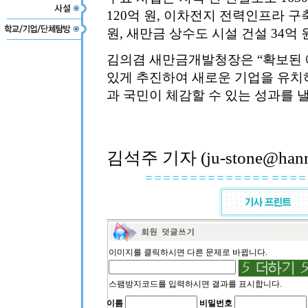
120억 원, 이차전지 전력인프라 구축
원, 새만금 상수도 시설 건설 34억 
김의겸 새만금개발청장은 “확보된 
있게 추진하여 새로운 기업을 유치
과 국민이 체감할 수 있는 성과를 
김석주 기자 (ju-stone@hanma
이미지를 클릭하시면 다른 문제로 바뀝니다.
스팸방지코드를 입력하시면 결과를 표시합니다.
이름
비밀번호