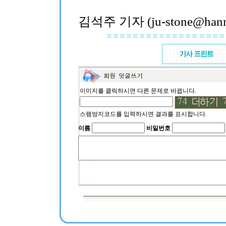
김석주 기자 (ju-stone@hanma
이미지를 클릭하시면 다른 문제로 바뀝니다.
스팸방지코드를 입력하시면 결과를 표시합니다.
이름
비밀번호