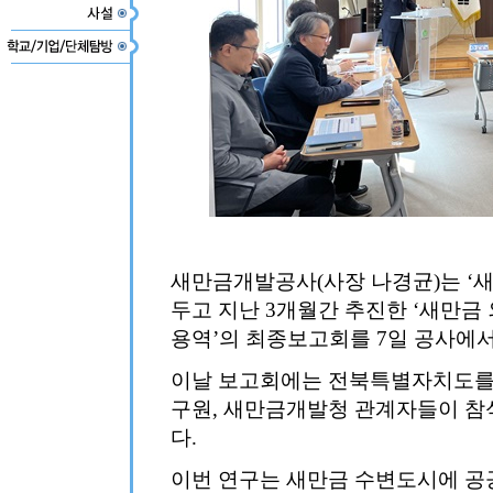
새만금개발공사(사장 나경균)는 ‘새
두고 지난 3개월간 추진한 ‘새만금
용역’의 최종보고회를 7일 공사에서
이날 보고회에는 전북특별자치도를
구원, 새만금개발청 관계자들이 참
다.
이번 연구는 새만금 수변도시에 공