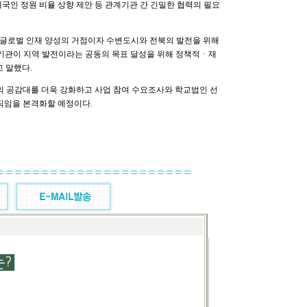
국인 정원 비율 상향 제안 등 관계기관 간 긴밀한 협력의 필요
글로벌 인재 양성의 거점이자 수변도시와 전북의 발전을 위해
기관이 지역 발전이라는 공동의 목표 달성을 위해 정책적ㆍ재
 말했다.
 공감대를 더욱 강화하고 사업 참여 수요조사와 학교법인 선
움직임을 본격화할 예정이다.