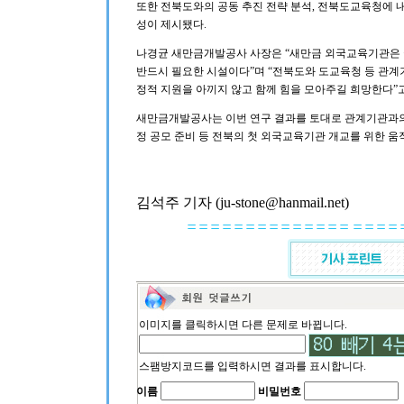
또한 전북도와의 공동 추진 전략 분석, 전북도교육청에 내
성이 제시됐다.
나경균 새만금개발공사 사장은 “새만금 외국교육기관은 
반드시 필요한 시설이다”며 “전북도와 도교육청 등 관계
정적 지원을 아끼지 않고 함께 힘을 모아주길 희망한다”고
새만금개발공사는 이번 연구 결과를 토대로 관계기관과의
정 공모 준비 등 전북의 첫 외국교육기관 개교를 위한 
김석주 기자 (ju-stone@hanmail.net)
이미지를 클릭하시면 다른 문제로 바뀝니다.
스팸방지코드를 입력하시면 결과를 표시합니다.
이름
비밀번호