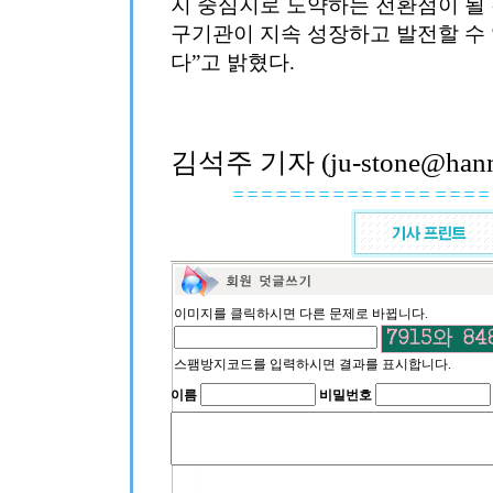
지 중심지로 도약하는 전환점이 될 
구기관이 지속 성장하고 발전할 수
다”고 밝혔다.
김석주 기자 (ju-stone@hanma
이미지를 클릭하시면 다른 문제로 바뀝니다.
스팸방지코드를 입력하시면 결과를 표시합니다.
이름
비밀번호