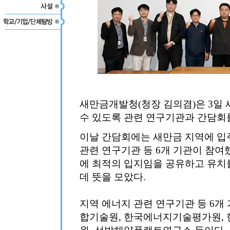
새만금개발청(청장 김의겸)은 3일
수 있도록 관련 연구기관과 간담회
이날 간담회에는 새만금 지역에 입
관련 연구기관 등 6개 기관이 참
에 최적의 입지임을 공유하고 유치
데 뜻을 모았다.
지역 에너지 관련 연구기관 등 6
합기술원, 한국에너지기술평가원,