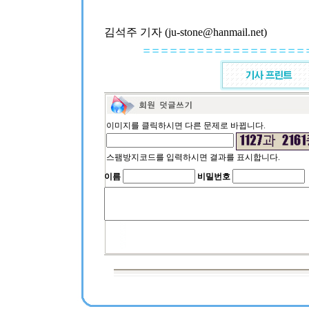
김석주 기자 (ju-stone@hanmail.net)
이미지를 클릭하시면 다른 문제로 바뀝니다.
스팸방지코드를 입력하시면 결과를 표시합니다.
이름
비밀번호