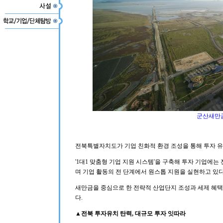
군산새만
전북특별자치도가 기업 친화적 환경 조성을 통해 투자 유
'1대1 맞춤형 기업 지원 시스템'을 구축해 투자 기업에
며 기업 활동의 전 단계에서 원스톱 지원을 실현하고 있다
새만금을 중심으로 한 전략적 산업단지 조성과 세제 혜택
다.
▲전북 투자유치 탄력, 대규모 투자 잇따라