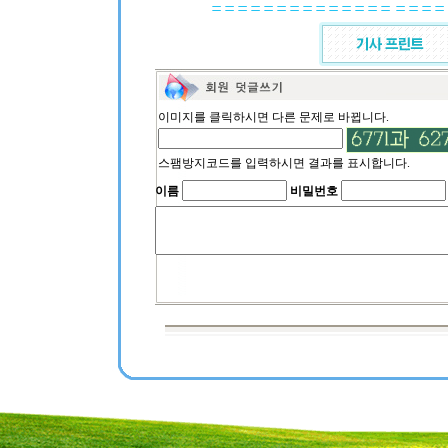
이미지를 클릭하시면 다른 문제로 바뀝니다.
스팸방지코드를 입력하시면 결과를 표시합니다.
이름
비밀번호