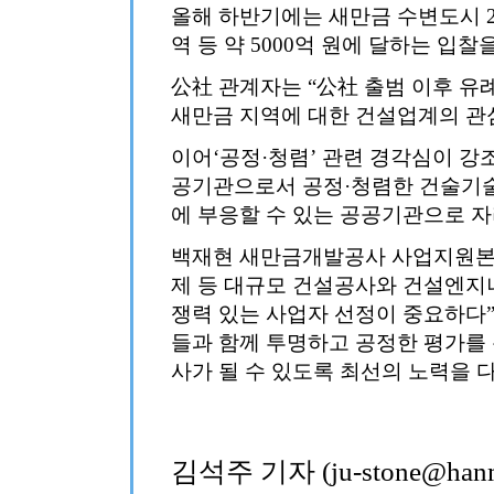
올해 하반기에는 새만금 수변도시 2
역 등 약 5000억 원에 달하는 입
公社 관계자는 “公社 출범 이후 유
새만금 지역에 대한 건설업계의 관
이어‘공정·청렴’ 관련 경각심이 강
공기관으로서 공정·청렴한 건술기술
에 부응할 수 있는 공공기관으로 
백재현 새만금개발공사 사업지원본
제 등 대규모 건설공사와 건설엔지
쟁력 있는 사업자 선정이 중요하다”
들과 함께 투명하고 공정한 평가를
사가 될 수 있도록 최선의 노력을 
김석주 기자 (ju-stone@hanma