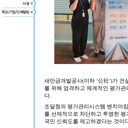
새만금개발공사(이하 ‘公社’)가 
를 위해 엄격하고 체계적인 평가관
다.
조달청의 평가관리시스템 벤치마킹 
를 선제적으로 차단하고 투명한 평
국민 신뢰도를 제고하겠다는 것이다