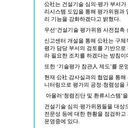
公社는 건설기술 심의·평가 부서가 신
리시스템 도입을 통해 평가위원과 
리 기능을 강화하겠다고 밝혔다.
우선‘건설기술 평가위원 사전접촉 
신고센터 개설을 통해 公社는 구체
평가 담당 부서의 검토를 기반으로
라 필요한 조치를 하겠다는 방침이
또한 ‘기술평가 참관人 제도’를 운
현재 公社 감사실과의 협업을 통해 
니터링으로 평가의 공정·청렴성을 
아울러‘청렴진단 및 환류시스템’을
건설기술 심의·평가위원들을 대상으
전문성 등에 대한 현황을 점검하고
운영중에 있다.