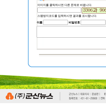
이미지를 클릭하시면 다른 문제로 바뀝니다.
스팸방지코드를 입력하시면 결과를 표시합니다.
이름
비밀번호