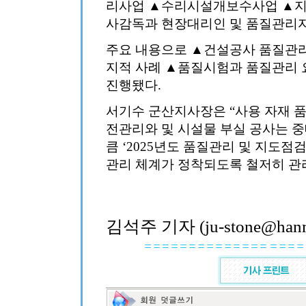
리사업 ▲수리시설개보수사업 ▲지역
사감독과 현장대리인 및 품질관리자 
주요 내용으로 ▲건설공사 품질관리
지적 사례 ▲품질시험과 품질관리 
진행됐다.
서기수 군산지사장은 “사용 자재 품
전관리와 및 시설물 부실 공사는 중
큼 ‘2025년도 품질관리 및 지도점
관리 체계가 정착되도록 철저히 관
김석주 기자 (ju-stone@hanma