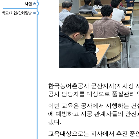
한국농어촌공사 군산지사(지사장 서
공사 담당자를 대상으로 품질관리 
이번 교육은 공사에서 시행하는 건
에 예방하고 시공 관계자들의 안전
됐다.
교육대상으로는 지사에서 추진 중