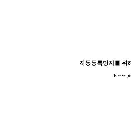
자동등록방지를 위해
Please p