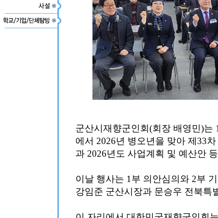
군산시재향군인회(회장 배영민)는 1
에서 2026년 병오년을 맞아 제33
과 2026년도 사업계획 및 예산안 
이날 행사는 1부 의안심의와 2부 
강임준 군산시장과 문승우 전북특별
이 자리에서 대한민국재향군인회는