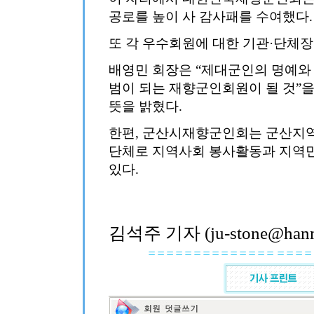
공로를 높이 사 감사패를 수여했다.
또 각 우수회원에 대한 기관·단체장
배영민 회장은 “제대군인의 명예와 
범이 되는 재향군인회원이 될 것”
뜻을 밝혔다.
한편, 군산시재향군인회는 군산지역
단체로 지역사회 봉사활동과 지역민
있다.​
김석주 기자 (ju-stone@hanma