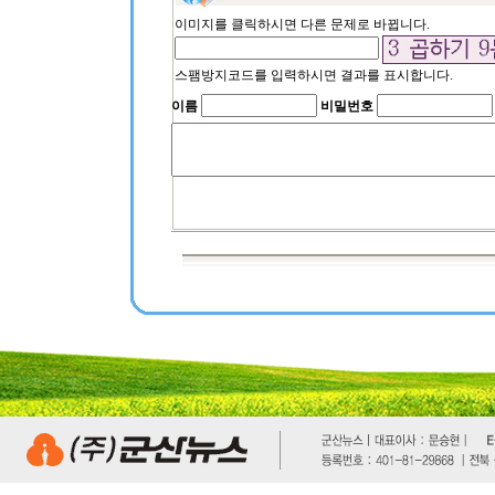
이미지를 클릭하시면 다른 문제로 바뀝니다.
스팸방지코드를 입력하시면 결과를 표시합니다.
이름
비밀번호