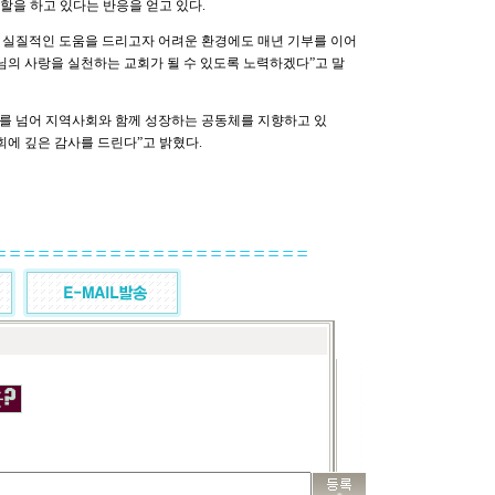
할을 하고 있다는 반응을 얻고 있다.
 실질적인 도움을 드리고자 어려운 환경에도 매년 기부를 이어
님의 사랑을 실천하는 교회가 될 수 있도록 노력하겠다”고 말
를 넘어 지역사회와 함께 성장하는 공동체를 지향하고 있
회에 깊은 감사를 드린다”고 밝혔다.