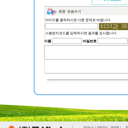
이미지를 클릭하시면 다른 문제로 바뀝니다.
스팸방지코드를 입력하시면 결과를 표시합니다.
이름
비밀번호