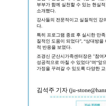
부부가 함께 실천할 수 있는 현실
소개했다.
강사들의 전문적이고 실질적인 강
다.
특히 프로그램 종료 후 실시한 만족
질적인 도움이 되었다”, “상대방을
적 반응을 보였다.
조경신 군산시가족센터장은 "참여
성공적으로 마칠 수 있었다"며“앞
가정을 꾸려갈 수 있도록 다양한 교
김석주 기자 (ju-stone@hanma