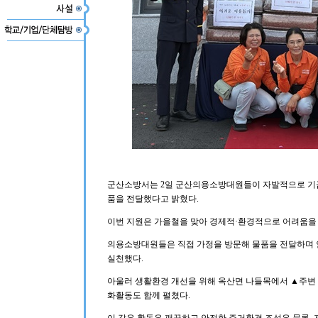
군산소방서는 2일 군산의용소방대원들이 자발적으로 기금
품을 전달했다고 밝혔다.
이번 지원은 가을철을 맞아 경제적·환경적으로 어려움을 
의용소방대원들은 직접 가정을 방문해 물품을 전달하며 
실천했다.
아울러 생활환경 개선을 위해 옥산면 나들목에서 ▲주변 
화활동도 함께 펼쳤다.