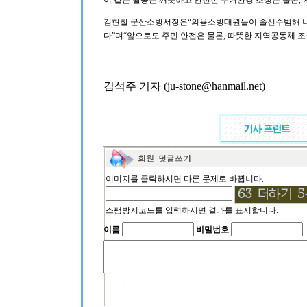
이 같은 활동은 깨끗하고 안전한 주거환경 조성은 물론, 
김현철 군산소방서장은“의용소방대원들이 솔선수범해 나눔
다”며“앞으로도 주민 안전은 물론, 따뜻한 지역공동체 조
김석주 기자 (ju-stone@hanmail.net)
이미지를 클릭하시면 다른 문제로 바뀝니다.
스팸방지코드를 입력하시면 결과를 표시합니다.
이름
비밀번호