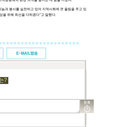
지역공동체의 환경 의식을 높이는 데 힘을 더했다.
과 봉사를 실천하고 있어 지역사회에 큰 울림을 주고 있
성을 위해 최선을 다하겠다”고 말했다.