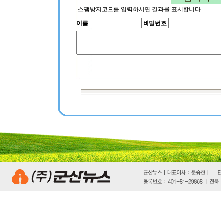
스팸방지코드를 입력하시면 결과를 표시합니다.
이름
비밀번호