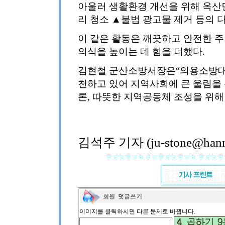
아울러 생활환경 개선을 위해 옥산
리 청소 ▲불법 광고물 제거 등의 
이 같은 활동은 깨끗하고 안전한 
의식을 높이는 데 힘을 더했다.
김현철 군산소방서장은“의용소방대
천하고 있어 지역사회에 큰 울림을 
론, 따뜻한 지역공동체 조성을 위해
김석주 기자 (ju-stone@hanma
이미지를 클릭하시면 다른 문제로 바뀝니다.