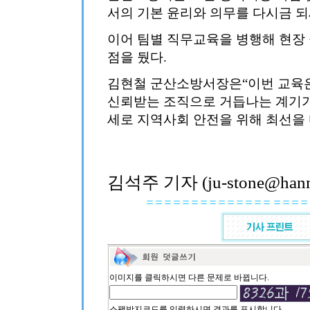
서의 기본 윤리와 의무를 다시금 되
이어 팀별 직무교육을 병행해 현장 
점을 뒀다.
김현철 군산소방서장은“이번 교육
신뢰받는 조직으로 거듭나는 계기가
세로 지역사회 안전을 위해 최선을 
김석주 기자 (ju-stone@hanma
이미지를 클릭하시면 다른 문제로 바뀝니다.
스팸방지코드를 입력하시면 결과를 표시합니다.