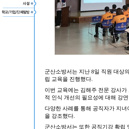
군산소방서는 지난 8일 직원 대상의
립 교육을 진행했다.
이번 교육에는 김해주 전문 강사가
적 인식 개선의 필요성에 대해 강연
다양한 사례를 통해 공직자가 지녀
을 강조했다.
군산소방서는 또한 공직기강 확립 