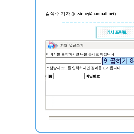
김석주 기자 (ju-stone@hanmail.net)
이미지를 클릭하시면 다른 문제로 바뀝니다.
스팸방지코드를 입력하시면 결과를 표시합니다.
이름
비밀번호