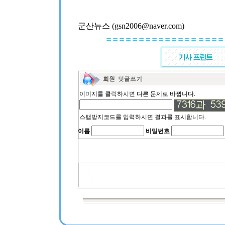
군산뉴스 (gsn2006@naver.com)
이미지를 클릭하시면 다른 문제로 바뀝니다.
스팸방지코드를 입력하시면 결과를 표시합니다.
이름
비밀번호