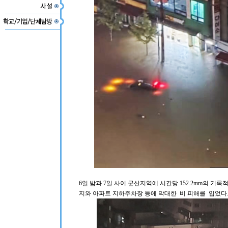
6일 밤과 7일 사이 군산지역에 시간당 152.2mm의 기
지와 아파트 지하주차장 등에 막대한 비 피해를 입었다