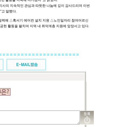
헌 활동을 지속해 나가겠다”고 밝혔다.
사의 지속적인 관심과 따뜻한 나눔에 깊이 감사드리며 이번
”고 말했다.
협력해 △혹서기 에어컨 설치 지원 △노인일자리 참여어르신
공헌 활동을 펼치며 지역 내 취약계층 지원에 앞장서고 있다.