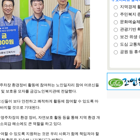
지역경제 
주민복지 
문화예술체
관광기반 
보건·위생·
도심 교통
공원 등 휴
영주차장 환경정비 활동에 참여하는 노인일자리 참여 어르신들
조끼 및 보호용 모자를 금강노인복지관에 전달했다.
르신들이 보다 안전하고 쾌적하게 활동에 참여할 수 있도록 마
바지할 것으로 기대된다.
영주차장의 환경 정비, 자연보호 활동 등을 통해 지역 환경 개
소외감 해소에도 큰 역할을 하고 있다.
여할 수 있도록 지원하는 것은 우리 사회가 함께 책임져야 할