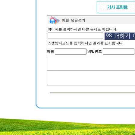
이미지를 클릭하시면 다른 문제로 바뀝니다.
스팸방지코드를 입력하시면 결과를 표시합니다.
이름
비밀번호