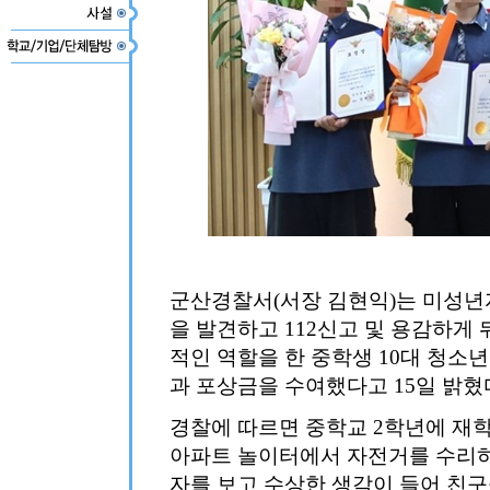
군산경찰서(서장 김현익)는 미성
을 발견하고 112신고 및 용감하게
적인 역할을 한 중학생 10대 청소
과 포상금을 수여했다고 15일 밝혔
경찰에 따르면 중학교 2학년에 재학중
아파트 놀이터에서 자전거를 수리하
자를 보고 수상한 생각이 들어 친