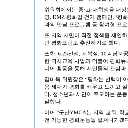
위원회에서는 중·고·대학생을 대상
영, DMZ 평화길 걷기 캠페인, ‘
과의 만남 프로그램 등 참여형 프
또 지역 시민이 직접 정책을 제안하
민 평화포럼도 추진하기로 했다.
또한, 6.25전쟁, 광복절, 10.4
한 역사교육 사업과 더불어 평화뉴
디어 활동을 통해 시민들의 관심과
김미옥 위원장은 “평화는 선택이 아
음 세대가 평화를 배우고 느끼고 실
다. 청소년과 시민이 주도하는 운
말했다.
이어 “군산YMCA는 지역 교회, 학
천 가능한 평화운동을 펼쳐나가겠다