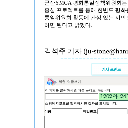
군산YMCA 평화통일정책위원회는 
중심 프로젝트를 통해 한반도 평화
통일위원회 활동에 관심 있는 시민은 군
하면 된다고 밝혔다.
김석주 기자 (ju-stone@hanma
이미지를 클릭하시면 다른 문제로 바뀝니다.
스팸방지코드를 입력하시면 결과를 표시합니다.
이름
비밀번호