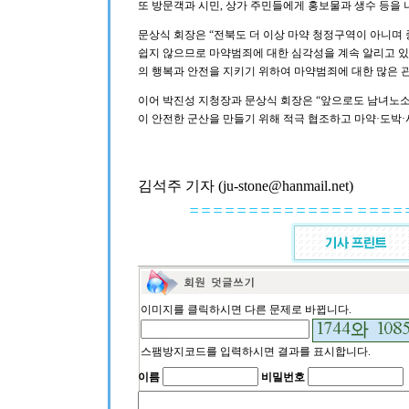
또 방문객과 시민, 상가 주민들에게 홍보물과 생수 등을
문상식 회장은 “전북도 더 이상 마약 청정구역이 아니며
쉽지 않으므로 마약범죄에 대한 심각성을 계속 알리고 있
의 행복과 안전을 지키기 위하여 마약범죄에 대한 많은 
이어 박진성 지청장과 문상식 회장은 “앞으로도 남녀노
이 안전한 군산을 만들기 위해 적극 협조하고 마약·도박
김석주 기자 (ju-stone@hanmail.net)
이미지를 클릭하시면 다른 문제로 바뀝니다.
스팸방지코드를 입력하시면 결과를 표시합니다.
이름
비밀번호