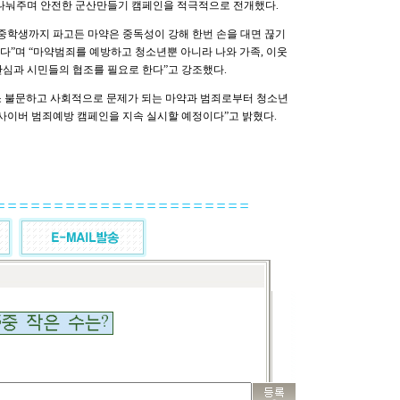
 나눠주며 안전한 군산만들기 캠페인을 적극적으로 전개했다.
 중학생까지 파고든 마약은 중독성이 강해 한번 손을 대면 끊기
다”며 “마약범죄를 예방하고 청소년뿐 아니라 나와 가족, 이웃
관심과 시민들의 협조를 필요로 한다”고 강조했다.
소 불문하고 사회적으로 문제가 되는 마약과 범죄로부터 청소년
·사이버 범죄예방 캠페인을 지속 실시할 예정이다”고 밝혔다.