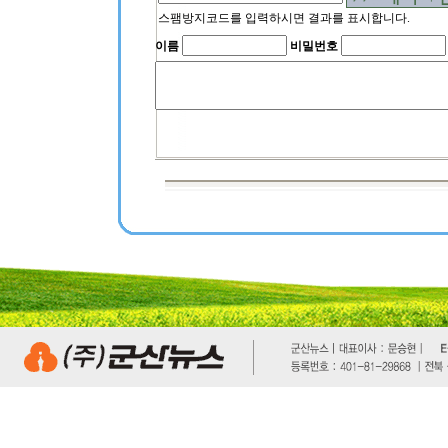
스팸방지코드를 입력하시면 결과를 표시합니다.
이름
비밀번호